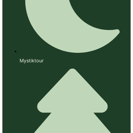
Mystiktour