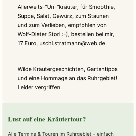
Allerwelts-"Un-"kräuter, für Smoothie,
Suppe, Salat, Gewürz, zum Staunen
und zum Verlieben, empfohlen von
Wolf-Dieter Storl :-), bestellen bei mir,
17 Euro, uschi.stratmann@web.de
Wilde Kräutergeschichten, Gartentipps
und eine Hommage an das Ruhrgebiet!
Leider vergriffen
Lust auf eine Kräutertour?
Alle Termine & Touren im Ruhrgebiet – einfach