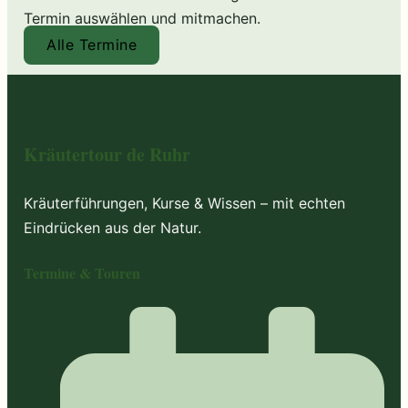
Termin auswählen und mitmachen.
Alle Termine
Kräutertour de Ruhr
Kräuterführungen, Kurse & Wissen – mit echten
Eindrücken aus der Natur.
Termine & Touren