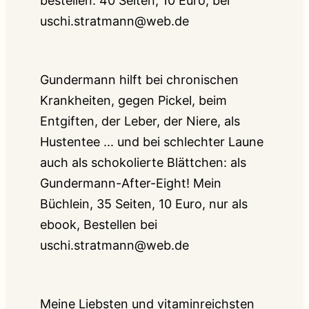
bestellen: 40 Seiten, 10 Euro, bei
uschi.stratmann@web.de
Gundermann hilft bei chronischen
Krankheiten, gegen Pickel, beim
Entgiften, der Leber, der Niere, als
Hustentee ... und bei schlechter Laune
auch als schokolierte Blättchen: als
Gundermann-After-Eight! Mein
Büchlein, 35 Seiten, 10 Euro, nur als
ebook, Bestellen bei
uschi.stratmann@web.de
Meine Liebsten und vitaminreichsten