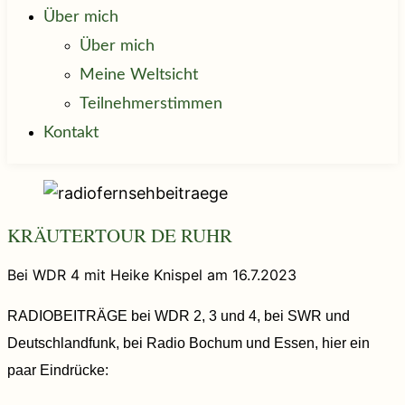
Über mich
Über mich
Meine Weltsicht
Teilnehmerstimmen
Kontakt
KRÄUTERTOUR DE RUHR
Bei WDR 4 mit Heike Knispel am 16.7.2023
RADIOBEITRÄGE bei WDR 2, 3 und 4, bei SWR und
Deutschlandfunk, bei Radio Bochum und Essen, hier ein
paar Eindrücke: