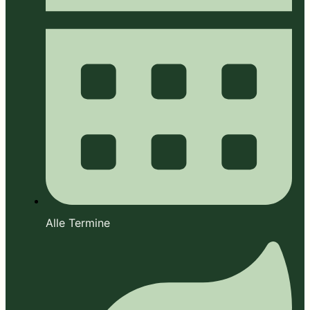
Alle Termine