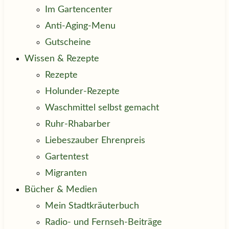
Im Gartencenter
Anti-Aging-Menu
Gutscheine
Wissen & Rezepte
Rezepte
Holunder-Rezepte
Waschmittel selbst gemacht
Ruhr-Rhabarber
Liebeszauber Ehrenpreis
Gartentest
Migranten
Bücher & Medien
Mein Stadtkräuterbuch
Radio- und Fernseh-Beiträge