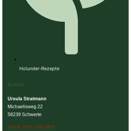
Holunder-Rezepte
Kontakt
Ursula Stratmann
Michaelisweg 22
58239 Schwerte
Mobil: 0174 780 8815