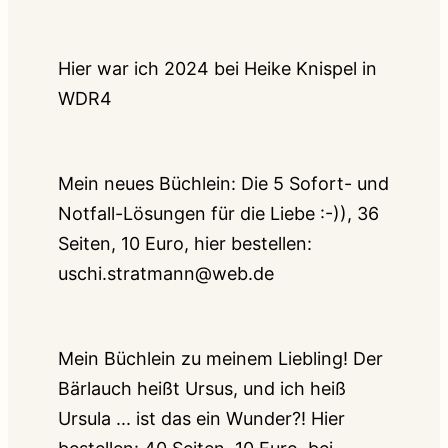
Hier war ich 2024 bei Heike Knispel in
WDR4
Mein neues Büchlein: Die 5 Sofort- und
Notfall-Lösungen für die Liebe :-)), 36
Seiten, 10 Euro, hier bestellen:
uschi.stratmann@web.de
Mein Büchlein zu meinem Liebling! Der
Bärlauch heißt Ursus, und ich heiß
Ursula ... ist das ein Wunder?! Hier