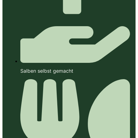
Salben selbst gemacht