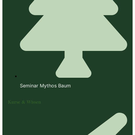
Seminar Mythos Baum
Kurse & Wissen