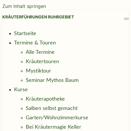
Zum Inhalt springen
KRÄUTERFÜHRUNGEN RUHRGEBIET
Startseite
Termine & Touren
Alle Termine
Kräutertouren
Mystiktour
Seminar Mythos Baum
Kurse
Kräuterapotheke
Salben selbst gemacht
Garten/Wohnzimmerkurse
Bei Kräutermagie Keller