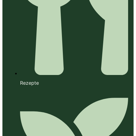
Rezepte