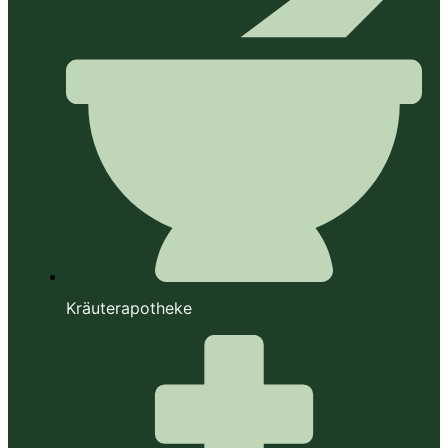
Kräuterapotheke