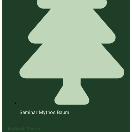
Seminar Mythos Baum
Kurse & Wissen