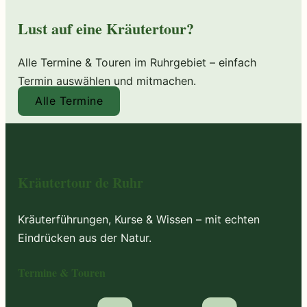
Lust auf eine Kräutertour?
Alle Termine & Touren im Ruhrgebiet – einfach
Termin auswählen und mitmachen.
Alle Termine
Kräutertour de Ruhr
Kräuterführungen, Kurse & Wissen – mit echten
Eindrücken aus der Natur.
Termine & Touren