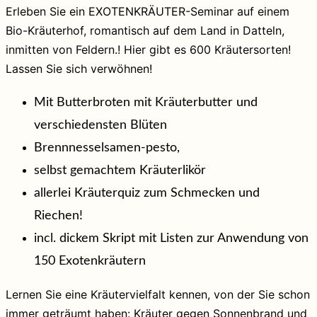
Erleben Sie ein EXOTENKRÄUTER-Seminar auf einem
Bio-Kräuterhof, romantisch auf dem Land in Datteln,
inmitten von Feldern.! Hier gibt es 600 Kräutersorten!
Lassen Sie sich verwöhnen!
Mit Butterbroten mit Kräuterbutter und
verschiedensten Blüten
Brennnesselsamen-pesto,
selbst gemachtem Kräuterlikör
allerlei Kräuterquiz zum Schmecken und
Riechen!
incl. dickem Skript mit Listen zur Anwendung von
150 Exotenkräutern
Lernen Sie eine Kräutervielfalt kennen, von der Sie schon
immer geträumt haben: Kräuter gegen Sonnenbrand und