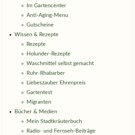
Im Gartencenter
Anti-Aging-Menu
Gutscheine
Wissen & Rezepte
Rezepte
Holunder-Rezepte
Waschmittel selbst gemacht
Ruhr-Rhabarber
Liebeszauber Ehrenpreis
Gartentest
Migranten
Bücher & Medien
Mein Stadtkräuterbuch
Radio- und Fernseh-Beiträge