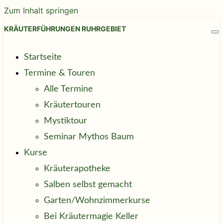
Zum Inhalt springen
KRÄUTERFÜHRUNGEN RUHRGEBIET
Startseite
Termine & Touren
Alle Termine
Kräutertouren
Mystiktour
Seminar Mythos Baum
Kurse
Kräuterapotheke
Salben selbst gemacht
Garten/Wohnzimmerkurse
Bei Kräutermagie Keller