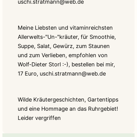
uschi.stratmann@web.de
Meine Liebsten und vitaminreichsten
Allerwelts-"Un-"kräuter, für Smoothie,
Suppe, Salat, Gewürz, zum Staunen
und zum Verlieben, empfohlen von
Wolf-Dieter Storl :-), bestellen bei mir,
17 Euro, uschi.stratmann@web.de
Wilde Kräutergeschichten, Gartentipps
und eine Hommage an das Ruhrgebiet!
Leider vergriffen