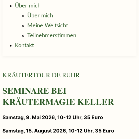
Über mich
Über mich
Meine Weltsicht
Teilnehmerstimmen
Kontakt
KRÄUTERTOUR DE RUHR
SEMINARE BEI
KRÄUTERMAGIE KELLER
Samstag, 9. Mai 2026, 10-12 Uhr, 35 Euro
Samstag, 15. August 2026, 10-12 Uhr, 35 Euro