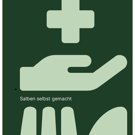
Salben selbst gemacht