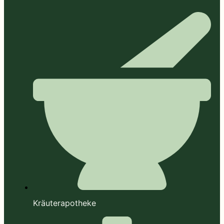
Kräuterapotheke