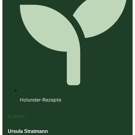
Holunder-Rezepte
Kontakt
Ursula Stratmann