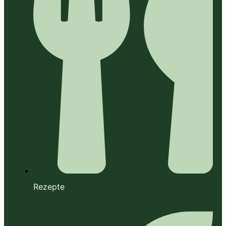
Rezepte