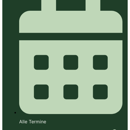
Alle Termine