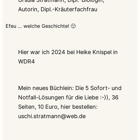
Autorin, Dipl.-Kräuterfachfrau
Efeu … welche Geschichte! 🙂
Hier war ich 2024 bei Heike Knispel in
WDR4
Mein neues Büchlein: Die 5 Sofort- und
Notfall-Lösungen für die Liebe :-)), 36
Seiten, 10 Euro, hier bestellen:
uschi.stratmann@web.de