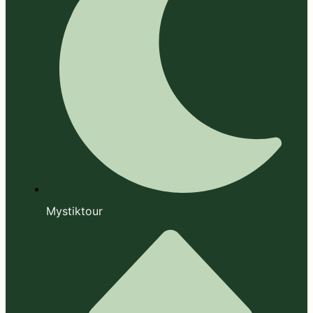
Mystiktour