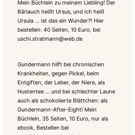
Mein Büchlein zu meinem Liebling! Der
Bärlauch heißt Ursus, und ich heiß
Ursula ... ist das ein Wunder?! Hier
bestellen: 40 Seiten, 10 Euro, bei
uschi.stratmann@web.de
Gundermann hilft bei chronischen
Krankheiten, gegen Pickel, beim
Entgiften, der Leber, der Niere, als
Hustentee ... und bei schlechter Laune
auch als schokolierte Blättchen: als
Gundermann-After-Eight! Mein
Büchlein, 35 Seiten, 10 Euro, nur als
ebook, Bestellen bei